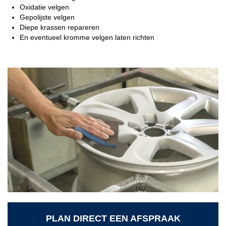
Oxidatie velgen
Gepolijste velgen
Diepe krassen repareren
En eventueel kromme velgen laten richten
PLAN DIRECT EEN AFSPRAAK