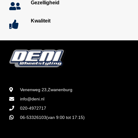
Gezelligheid
Kwaliteit
Venenweg 23,Zwanenburg
info@deni.nl
020-4972717
06-53326103(van 9:00 tot 17:15)