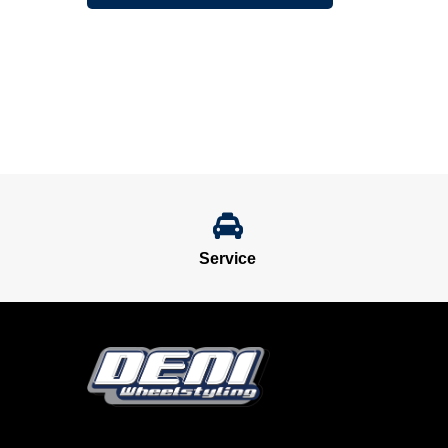
Service