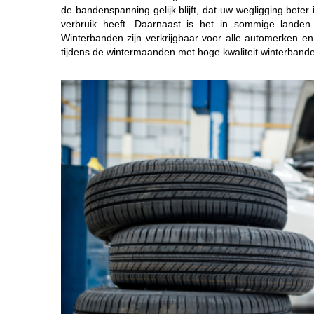
de bandenspanning gelijk blijft, dat uw wegligging beter
verbruik heeft. Daarnaast is het in sommige landen
Winterbanden zijn verkrijgbaar voor alle automerken en
tijdens de wintermaanden met hoge kwaliteit winterband