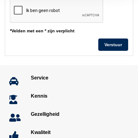
*Velden met een * zijn verplicht
Service
Kennis
Gezelligheid
Kwaliteit