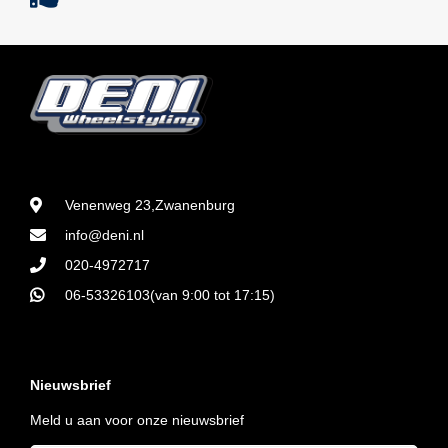
Venenweg 23,Zwanenburg
info@deni.nl
020-4972717
06-53326103(van 9:00 tot 17:15)
Nieuwsbrief
Meld u aan voor onze nieuwsbrief